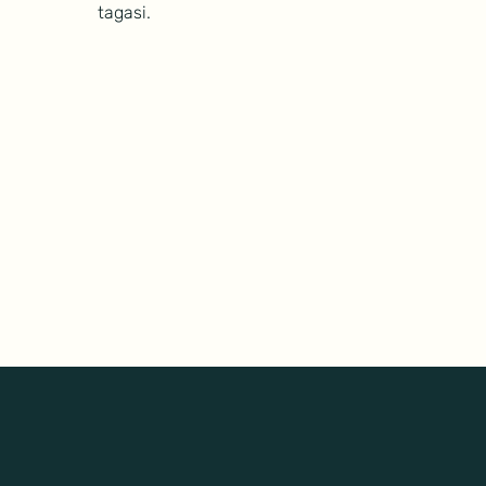
tagasi.