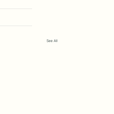
See All