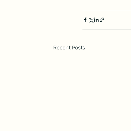
Recent Posts