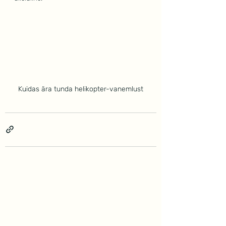
Kuidas ära tunda helikopter-vanemlust